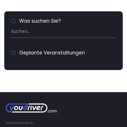
Was suchen Sie?
Geplante Veranstaltungen
DRIVER SOLUTIONS S.R.L.