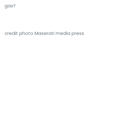
gas?
credit photo Maserati media press