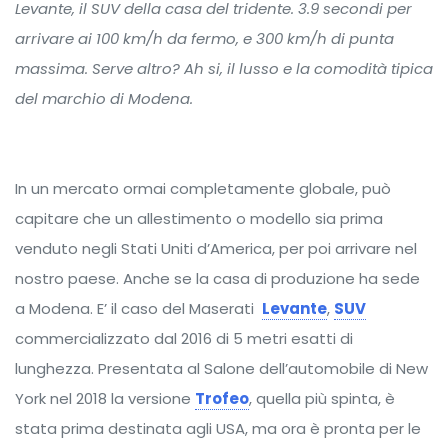
Levante, il SUV della casa del tridente. 3.9 secondi per
arrivare ai 100 km/h da fermo, e 300 km/h di punta
massima. Serve altro? Ah si, il lusso e la comodità tipica
del marchio di Modena.
In un mercato ormai completamente globale, può
capitare che un allestimento o modello sia prima
venduto negli Stati Uniti d’America, per poi arrivare nel
nostro paese. Anche se la casa di produzione ha sede
a Modena. E’ il caso del Maserati
Levante
,
SUV
commercializzato dal 2016 di 5 metri esatti di
lunghezza. Presentata al Salone dell’automobile di New
York nel 2018 la versione
Trofeo
, quella più spinta, è
stata prima destinata agli USA, ma ora è pronta per le