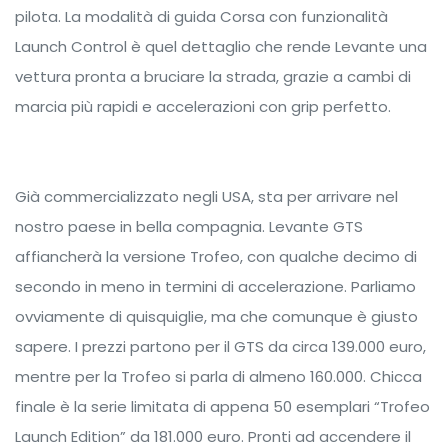
pilota. La modalità di guida Corsa con funzionalità
Launch Control è quel dettaglio che rende Levante una
vettura pronta a bruciare la strada, grazie a cambi di
marcia più rapidi e accelerazioni con grip perfetto.
Già commercializzato negli USA, sta per arrivare nel
nostro paese in bella compagnia. Levante GTS
affiancherà la versione Trofeo, con qualche decimo di
secondo in meno in termini di accelerazione. Parliamo
ovviamente di quisquiglie, ma che comunque è giusto
sapere. I prezzi partono per il GTS da circa 139.000 euro,
mentre per la Trofeo si parla di almeno 160.000. Chicca
finale è la serie limitata di appena 50 esemplari “Trofeo
Launch Edition” da 181.000 euro. Pronti ad accendere il