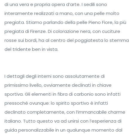
di una vera e propria opera d’arte. I sedili sono
interamente realizzati a mano, con una pelle molto
pregiata. Stiamo parlando della pelle Pieno Fiore, la più
pregiata di Firenze. Di colorazione nera, con cuciture
rosse sui bordi, ha al centro del poggiatesta lo stemma
del tridente ben in vista.
I dettagli degli interni sono assolutamente di
primissimo livello, ovviamente declinati in chiave
sportiva. Gli elementi in fibra di carbonio sono infatti
pressoché ovunque: lo spirito sportivo è infatti
declinato completamente, con l’immancabile charme
italiano. Tutto questo va ad unirsi con l’esperienza di
guida personalizzabile in un qualunque momento dal