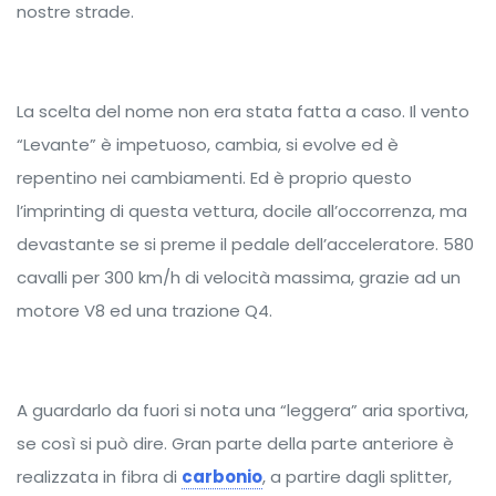
nostre strade.
La scelta del nome non era stata fatta a caso. Il vento
“Levante” è impetuoso, cambia, si evolve ed è
repentino nei cambiamenti. Ed è proprio questo
l’imprinting di questa vettura, docile all’occorrenza, ma
devastante se si preme il pedale dell’acceleratore. 580
cavalli per 300 km/h di velocità massima, grazie ad un
motore V8 ed una trazione Q4.
A guardarlo da fuori si nota una “leggera” aria sportiva,
se così si può dire. Gran parte della parte anteriore è
realizzata in fibra di
carbonio
, a partire dagli splitter,