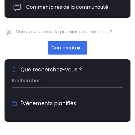
Commentaires de la communauté
Vous voulez être le premier à commenter?
Commentaire
Que recherchez-vous ?
Évènements planifiés