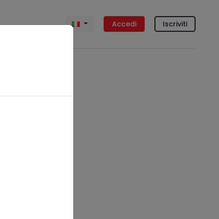
Accedi
Iscriviti