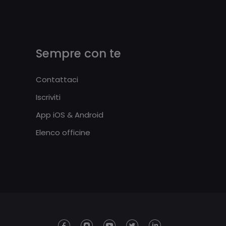
Sempre con te
Contattaci
Iscriviti
App iOS & Android
Elenco officine