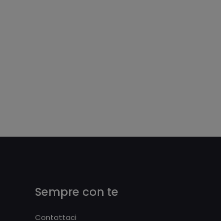
Sempre con te
Contattaci