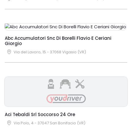
Abc Accumulatori Snc Di Borelli Flavio E Ceriani
Giorgio
Via del Lavoro, 15 - 37068 Vigasio (VR)
Aci Tebaldi Srl Soccorso 24 Ore
Via Polo, 4 - 37047 San Bonifacio (VR)