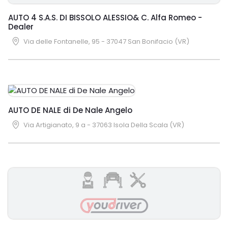
AUTO 4 S.A.S. DI BISSOLO ALESSIO& C. Alfa Romeo -
Dealer
Via delle Fontanelle, 95 - 37047 San Bonifacio (VR)
AUTO DE NALE di De Nale Angelo
Via Artigianato, 9 a - 37063 Isola Della Scala (VR)