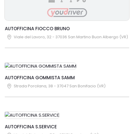
AUTOFFICINA FIOCCO BRUNO
Viale del Lavoro, 32 - 37036 San Martino Buon Albergo (VR)
AUTOFFICINA GOMMISTA SAMM
Strada Porcilana, 38 - 37047 San Bonifacio (VR)
AUTOFFICINA S.SERVICE