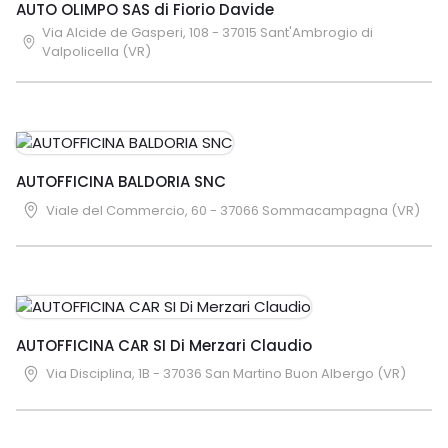
AUTO OLIMPO SAS di Fiorio Davide
Via Alcide de Gasperi, 108 - 37015 Sant'Ambrogio di
Valpolicella (VR)
AUTOFFICINA BALDORIA SNC
Viale del Commercio, 60 - 37066 Sommacampagna (VR)
AUTOFFICINA CAR SI Di Merzari Claudio
Via Disciplina, 1B - 37036 San Martino Buon Albergo (VR)