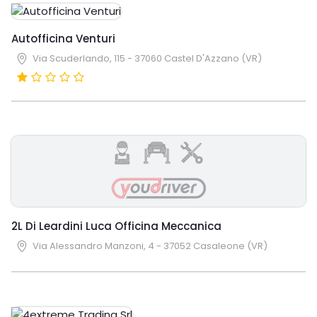
Autofficina Venturi
Via Scuderlando, 115 - 37060 Castel D'Azzano (VR)
2L Di Leardini Luca Officina Meccanica
Via Alessandro Manzoni, 4 - 37052 Casaleone (VR)