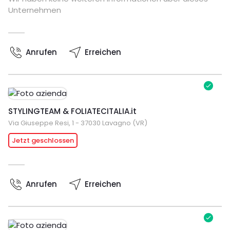
Unternehmen
Anrufen
Erreichen
STYLINGTEAM & FOLIATECITALIA.it
Via Giuseppe Resi, 1 - 37030 Lavagno (VR)
Jetzt geschlossen
Anrufen
Erreichen