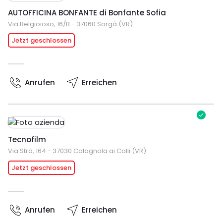
AUTOFFICINA BONFANTE di Bonfante Sofia
Via Belgioioso, 16/B - 37060 Sorgà (VR)
Jetzt geschlossen
Anrufen
Erreichen
Tecnofilm
Via Strà, 164 - 37030 Colognola ai Colli (VR)
Jetzt geschlossen
Anrufen
Erreichen