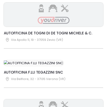
AUTOFFICINA DE TOGNI DI DE TOGNI MICHELE & C.
Via Apollo 11, 19 - 37059 Zevio (VR)
AUTOFFICINA F.LLI TEGAZZINI SNC
Via Belfiore, 32 - 37135 Verona (VR)