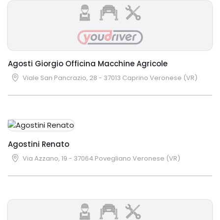
Agosti Giorgio Officina Macchine Agricole
Viale San Pancrazio, 28 - 37013 Caprino Veronese (VR)
Agostini Renato
Via Azzano, 19 - 37064 Povegliano Veronese (VR)