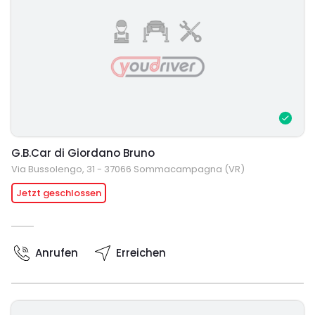
G.B.Car di Giordano Bruno
Via Bussolengo, 31 - 37066 Sommacampagna (VR)
Jetzt geschlossen
Anrufen
Erreichen