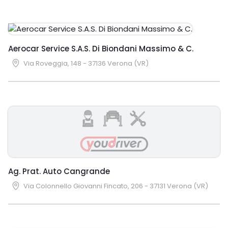
Aerocar Service S.A.S. Di Biondani Massimo & C.
Via Roveggia, 148 - 37136 Verona (VR)
Ag. Prat. Auto Cangrande
Via Colonnello Giovanni Fincato, 206 - 37131 Verona (VR)