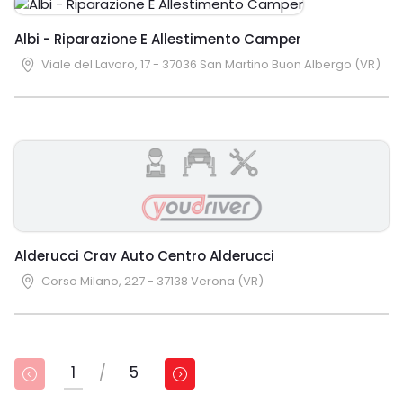
Albi - Riparazione E Allestimento Camper
Viale del Lavoro, 17 - 37036 San Martino Buon Albergo (VR)
Alderucci Crav Auto Centro Alderucci
Corso Milano, 227 - 37138 Verona (VR)
1
/
5