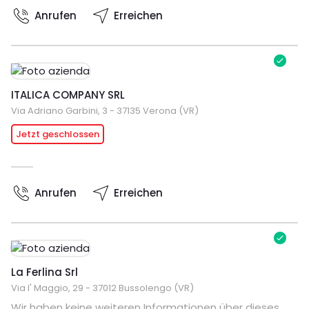
Anrufen
Erreichen
ITALICA COMPANY SRL
Via Adriano Garbini, 3 - 37135 Verona (VR)
Jetzt geschlossen
Anrufen
Erreichen
La Ferlina Srl
Via I' Maggio, 29 - 37012 Bussolengo (VR)
Wir haben keine weiteren Informationen über dieses