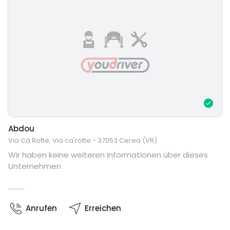
Abdou
Via Cà Rotte, Via ca'rotte - 37053 Cerea (VR)
Wir haben keine weiteren Informationen über dieses
Unternehmen
Anrufen
Erreichen