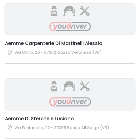
Aemme Carpenterie Di Martinelli Alessio
Via Olmo, 26 - 37060 Gazzo Veronese (VR)
Aemme Di Sterchele Luciano
Via Fontanelle, 22 - 37055 Ronco All'Adige (VR)