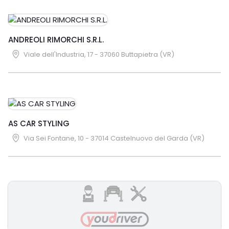
ANDREOLI RIMORCHI S.R.L.
Viale dell'Industria, 17 - 37060 Buttapietra (VR)
AS CAR STYLING
Via Sei Fontane, 10 - 37014 Castelnuovo del Garda (VR)