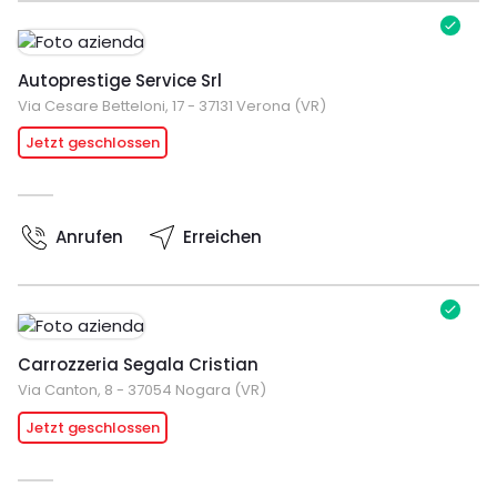
Autoprestige Service Srl
Via Cesare Betteloni, 17 - 37131 Verona (VR)
Jetzt geschlossen
Anrufen
Erreichen
Carrozzeria Segala Cristian
Via Canton, 8 - 37054 Nogara (VR)
Jetzt geschlossen