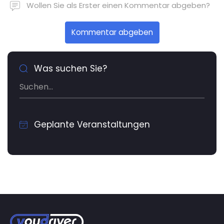
Wollen Sie als Erster einen Kommentar abgeben?
Kommentar abgeben
Was suchen Sie?
Geplante Veranstaltungen