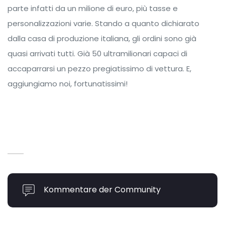
parte infatti da un milione di euro, più tasse e
personalizzazioni varie. Stando a quanto dichiarato
dalla casa di produzione italiana, gli ordini sono già
quasi arrivati tutti. Già 50 ultramilionari capaci di
accaparrarsi un pezzo pregiatissimo di vettura. E,
aggiungiamo noi, fortunatissimi!
Kommentare der Community