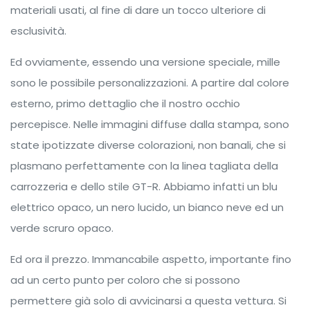
materiali usati, al fine di dare un tocco ulteriore di
esclusività.
Ed ovviamente, essendo una versione speciale, mille
sono le possibile personalizzazioni. A partire dal colore
esterno, primo dettaglio che il nostro occhio
percepisce. Nelle immagini diffuse dalla stampa, sono
state ipotizzate diverse colorazioni, non banali, che si
plasmano perfettamente con la linea tagliata della
carrozzeria e dello stile GT-R. Abbiamo infatti un blu
elettrico opaco, un nero lucido, un bianco neve ed un
verde scruro opaco.
Ed ora il prezzo. Immancabile aspetto, importante fino
ad un certo punto per coloro che si possono
permettere già solo di avvicinarsi a questa vettura. Si