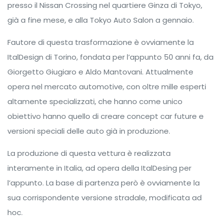
presso il Nissan Crossing nel quartiere Ginza di Tokyo,
già a fine mese, e alla Tokyo Auto Salon a gennaio.
Fautore di questa trasformazione è ovviamente la
ItalDesign di Torino, fondata per l’appunto 50 anni fa, da
Giorgetto Giugiaro e Aldo Mantovani. Attualmente
opera nel mercato automotive, con oltre mille esperti
altamente specializzati, che hanno come unico
obiettivo hanno quello di creare concept car future e
versioni speciali delle auto già in produzione.
La produzione di questa vettura è realizzata
interamente in Italia, ad opera della ItalDesing per
l’appunto. La base di partenza però è ovviamente la
sua corrispondente versione stradale, modificata ad
hoc.