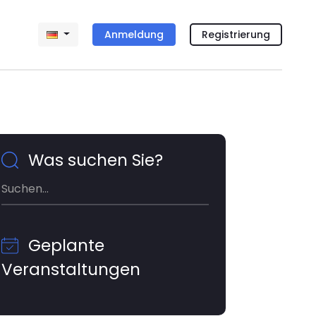
Anmeldung
Registrierung
Was suchen Sie?
Geplante
Veranstaltungen