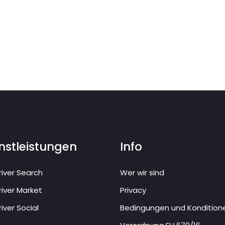
nstleistungen
Info
iver Search
Wer wir sind
iver Market
Privacy
iver Social
Bedingungen und Kondition