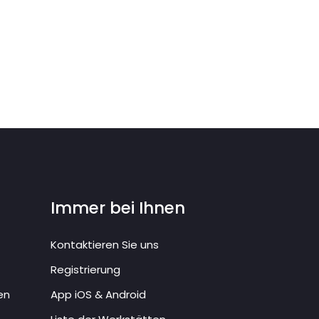
Immer bei Ihnen
Kontaktieren Sie uns
Registrierung
en
App iOS & Android