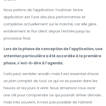
Nous parlons de l'application YouDriver. Notre
application est l'une des plus performantes et
complètes actuellement sur le marché, car elle gère
entièrement le flux client depuis l'entrée jusqu'au
processus final.
Lors de la phase de conception de l'application, une
attention particulière a été accordée à la première
phase, c'est-à-dire à l'agenda.
Cela peut sembler anodin, mais il est essentiel d’avoir
un plan complet de tout ce qui va se passer dans les
heures et les jours à venir. Nous aimerions tous avoir
une clé pour comprendre ce qui pourrait arriver demain,
mais très souvent, il n’est pas possible de l’obtenir.