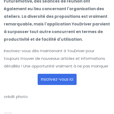
Futuremotive, des séances de réunion ont
également eu lieu concernant l'organisation des
ateliers. La diversité des propositions est vraiment
remarquable, mais l'application YouDriver parvient
à surpasser tout autre concurrent en termes de
productivité et de facilité d'utilisation.
Inscrivez-vous dès maintenant à YouDriver pour
toujours trouver de nouveaux articles et informations
détaillés ! Une opportunité vraiment à ne pas manquer
Inscrivez-vous ici
crédit photo