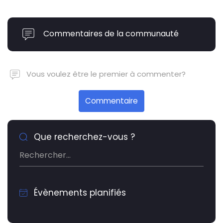
Commentaires de la communauté
Vous voulez être le premier à commenter?
Commentaire
Que recherchez-vous ?
Évènements planifiés