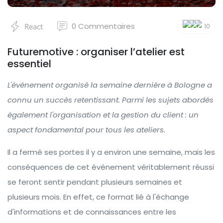
0
Commentaires
React
10
Futuremotive : organiser l’atelier est
essentiel
L'événement organisé la semaine dernière à Bologne a
connu un succès retentissant. Parmi les sujets abordés
également l'organisation et la gestion du client : un
aspect fondamental pour tous les ateliers.
Il a fermé ses portes il y a environ une semaine, mais les
conséquences de cet événement véritablement réussi
se feront sentir pendant plusieurs semaines et
plusieurs mois. En effet, ce format lié à l'échange
d'informations et de connaissances entre les