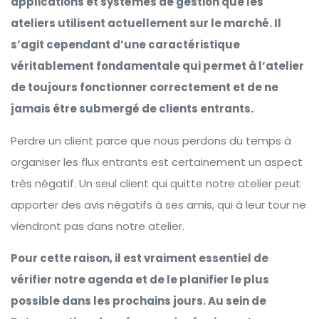
applications et systèmes de gestion que les
ateliers utilisent actuellement sur le marché. Il
s’agit cependant d’une caractéristique
véritablement fondamentale qui permet à l’atelier
de toujours fonctionner correctement et de ne
jamais être submergé de clients entrants.
Perdre un client parce que nous perdons du temps à
organiser les flux entrants est certainement un aspect
très négatif. Un seul client qui quitte notre atelier peut
apporter des avis négatifs à ses amis, qui à leur tour ne
viendront pas dans notre atelier.
Pour cette raison, il est vraiment essentiel de
vérifier notre agenda et de le planifier le plus
possible dans les prochains jours. Au sein de