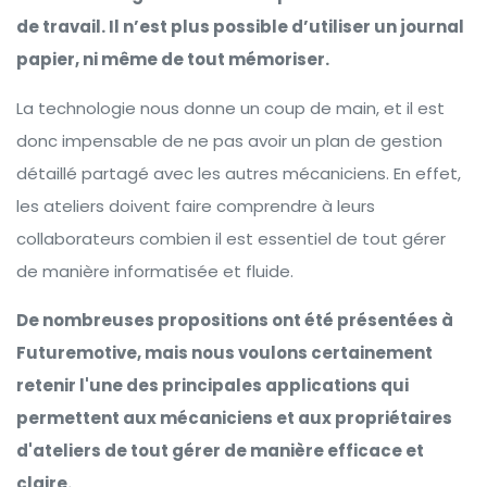
de travail. Il n’est plus possible d’utiliser un journal
papier, ni même de tout mémoriser.
La technologie nous donne un coup de main, et il est
donc impensable de ne pas avoir un plan de gestion
détaillé partagé avec les autres mécaniciens. En effet,
les ateliers doivent faire comprendre à leurs
collaborateurs combien il est essentiel de tout gérer
de manière informatisée et fluide.
De nombreuses propositions ont été présentées à
Futuremotive, mais nous voulons certainement
retenir l'une des principales applications qui
permettent aux mécaniciens et aux propriétaires
d'ateliers de tout gérer de manière efficace et
claire.