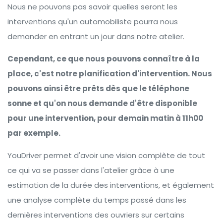
Nous ne pouvons pas savoir quelles seront les
interventions qu'un automobiliste pourra nous
demander en entrant un jour dans notre atelier.
Cependant, ce que nous pouvons connaître à la
place, c'est notre planification d'intervention. Nous
pouvons ainsi être prêts dès que le téléphone
sonne et qu'on nous demande d'être disponible
pour une intervention, pour demain matin à 11h00
par exemple.
YouDriver permet d'avoir une vision complète de tout
ce qui va se passer dans l'atelier grâce à une
estimation de la durée des interventions, et également
une analyse complète du temps passé dans les
dernières interventions des ouvriers sur certains