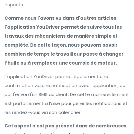
aspects.
Comme nous l'avons vu dans d'autres articles,
l'application YouDriver permet de suivre tous les
travaux des mécaniciens de manière simple et
complète. De cette façon, nous pouvons savoir
combien de temps le travailleur passe à changer
l’huile ou à remplacer une courroie de moteur.
L'application YouDriver permet également une
confirmation via une notification avec l'application, ou
par l'envoi d'un SMS au client. De cette manière, le client
est parfaitement à l’aise pour gérer les notifications et
les rendez-vous via son calendrier.
Cet aspect n'est pas présent dans de nombreuses