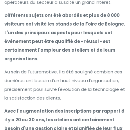
opérateurs du secteur a suscité un grand intérêt.
Différents sujets ont été abordés et plus de 8 000
visiteurs ont visité les stands de la Foire de Bologne.
L'un des principaux aspects pour lesquels cet
événement peut être qualifié de « réussi » est
certainement l'ampleur des ateliers et de leurs
organisations.
Au sein de Futuremotive, il a été souligné combien ces
dernières ont besoin d'un haut niveau d'organisation,
précisément pour suivre l'évolution de la technologie et
la satisfaction des clients.
Avec l'augmentation des inscriptions par rapport à
il y a 20 ou 30 ans, les ateliers ont certainement
besoin d'une gestion claire et planifiée de leur flux