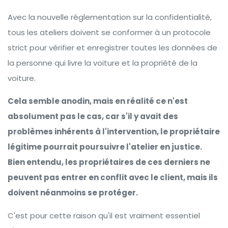
Avec la nouvelle réglementation sur la confidentialité,
tous les ateliers doivent se conformer à un protocole
strict pour vérifier et enregistrer toutes les données de
la personne qui livre la voiture et la propriété de la
voiture.
Cela semble anodin, mais en réalité ce n'est
absolument pas le cas, car s'il y avait des
problèmes inhérents à l'intervention, le propriétaire
légitime pourrait poursuivre l'atelier en justice.
Bien entendu, les propriétaires de ces derniers ne
peuvent pas entrer en conflit avec le client, mais ils
doivent néanmoins se protéger.
C'est pour cette raison qu'il est vraiment essentiel