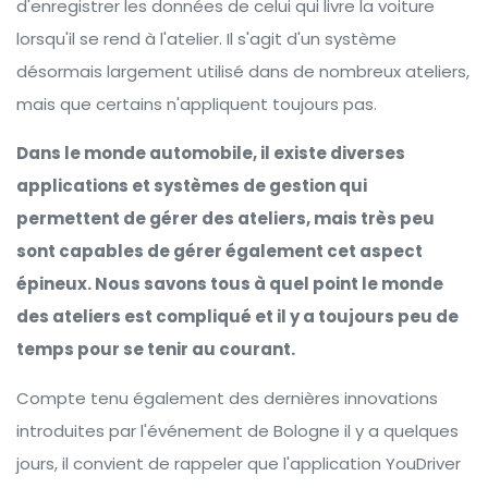
d'enregistrer les données de celui qui livre la voiture
lorsqu'il se rend à l'atelier. Il s'agit d'un système
désormais largement utilisé dans de nombreux ateliers,
mais que certains n'appliquent toujours pas.
Dans le monde automobile, il existe diverses
applications et systèmes de gestion qui
permettent de gérer des ateliers, mais très peu
sont capables de gérer également cet aspect
épineux. Nous savons tous à quel point le monde
des ateliers est compliqué et il y a toujours peu de
temps pour se tenir au courant.
Compte tenu également des dernières innovations
introduites par l'événement de Bologne il y a quelques
jours, il convient de rappeler que l'application YouDriver