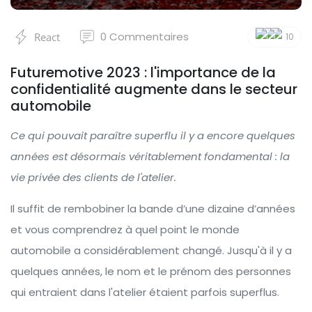
0
Commentaires
React
10
Futuremotive 2023 : l'importance de la
confidentialité augmente dans le secteur
automobile
Ce qui pouvait paraître superflu il y a encore quelques
années est désormais véritablement fondamental : la
vie privée des clients de l'atelier.
Il suffit de rembobiner la bande d’une dizaine d’années
et vous comprendrez à quel point le monde
automobile a considérablement changé. Jusqu'à il y a
quelques années, le nom et le prénom des personnes
qui entraient dans l'atelier étaient parfois superflus.