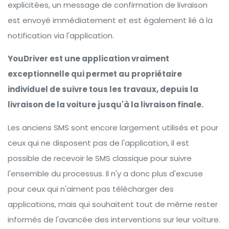
explicitées, un message de confirmation de livraison
est envoyé immédiatement et est également lié à la
notification via l'application.
YouDriver est une application vraiment
exceptionnelle qui permet au propriétaire
individuel de suivre tous les travaux, depuis la
livraison de la voiture jusqu'à la livraison finale.
Les anciens SMS sont encore largement utilisés et pour
ceux qui ne disposent pas de l'application, il est
possible de recevoir le SMS classique pour suivre
l'ensemble du processus. Il n'y a donc plus d'excuse
pour ceux qui n'aiment pas télécharger des
applications, mais qui souhaitent tout de même rester
informés de l'avancée des interventions sur leur voiture.