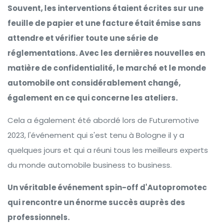
Souvent, les interventions étaient écrites sur une
feuille de papier et une facture était émise sans
attendre et vérifier toute une série de
réglementations. Avec les dernières nouvelles en
matière de confidentialité, le marché et le monde
automobile ont considérablement changé,
également en ce qui concerne les ateliers.
Cela a également été abordé lors de Futuremotive
2023, l'événement qui s'est tenu à Bologne il y a
quelques jours et qui a réuni tous les meilleurs experts
du monde automobile business to business.
Un véritable événement spin-off d'Autopromotec
qui rencontre un énorme succès auprès des
professionnels.