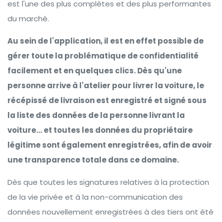
est l'une des plus complètes et des plus performantes
du marché.
Au sein de l'application, il est en effet possible de
gérer toute la problématique de confidentialité
facilement et en quelques clics. Dès qu'une
personne arrive à l'atelier pour livrer la voiture, le
récépissé de livraison est enregistré et signé sous
la liste des données de la personne livrant la
voiture... et toutes les données du propriétaire
légitime sont également enregistrées, afin de avoir
une transparence totale dans ce domaine.
Dès que toutes les signatures relatives à la protection
de la vie privée et à la non-communication des
données nouvellement enregistrées à des tiers ont été