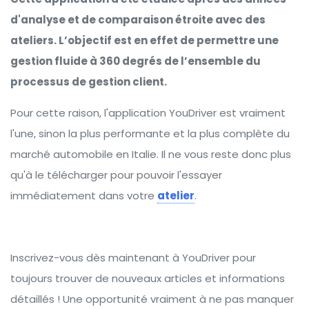
d'analyse et de comparaison étroite avec des
ateliers. L’objectif est en effet de permettre une
gestion fluide à 360 degrés de l’ensemble du
processus de gestion client.
Pour cette raison, l'application YouDriver est vraiment
l'une, sinon la plus performante et la plus complète du
marché automobile en Italie. Il ne vous reste donc plus
qu'à le télécharger pour pouvoir l'essayer
immédiatement dans votre
atelier
.
Inscrivez-vous dès maintenant à YouDriver pour
toujours trouver de nouveaux articles et informations
détaillés ! Une opportunité vraiment à ne pas manquer