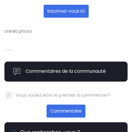
Inscrivez-vous ici
crédit photo
Commentaires de la communauté
Vous voulez être le premier à commenter?
Commentaire