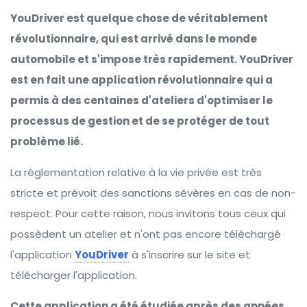
YouDriver est quelque chose de véritablement
révolutionnaire, qui est arrivé dans le monde
automobile et s'impose très rapidement. YouDriver
est en fait une application révolutionnaire qui a
permis à des centaines d'ateliers d'optimiser le
processus de gestion et de se protéger de tout
problème lié.
La réglementation relative à la vie privée est très
stricte et prévoit des sanctions sévères en cas de non-
respect. Pour cette raison, nous invitons tous ceux qui
possèdent un atelier et n'ont pas encore téléchargé
l'application
YouDriver
à s'inscrire sur le site et
télécharger l'application.
Cette application a été étudiée après des années