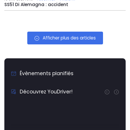
SS51 Di Alemagna : accident
Afficher plus des articles
Évènements planifiés
Découvrez YouDriver!