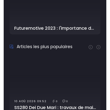
Futuremotive 2023 : l'importance de la confidentialité augmente dans le secteur automobile
Articles les plus populaires
10 AOÛ 2026 09:52
0
0
SS280 Dei Due Mari : travaux de maintenance