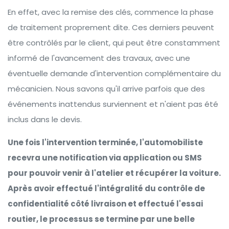
En effet, avec la remise des clés, commence la phase
de traitement proprement dite. Ces derniers peuvent
être contrôlés par le client, qui peut être constamment
informé de l'avancement des travaux, avec une
éventuelle demande d'intervention complémentaire du
mécanicien. Nous savons qu'il arrive parfois que des
événements inattendus surviennent et n'aient pas été
inclus dans le devis.
Une fois l'intervention terminée, l'automobiliste
recevra une notification via application ou SMS
pour pouvoir venir à l'atelier et récupérer la voiture.
Après avoir effectué l'intégralité du contrôle de
confidentialité côté livraison et effectué l'essai
routier, le processus se termine par une belle