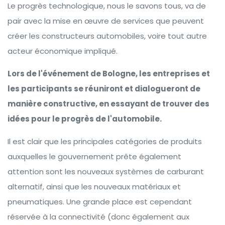
Le progrès technologique, nous le savons tous, va de
pair avec la mise en œuvre de services que peuvent
créer les constructeurs automobiles, voire tout autre
acteur économique impliqué.
Lors de l'événement de Bologne, les entreprises et
les participants se réuniront et dialogueront de
manière constructive, en essayant de trouver des
idées pour le progrès de l'automobile.
Il est clair que les principales catégories de produits
auxquelles le gouvernement prête également
attention sont les nouveaux systèmes de carburant
alternatif, ainsi que les nouveaux matériaux et
pneumatiques. Une grande place est cependant
réservée à la connectivité (donc également aux