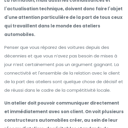
La formation, mais aussi les connaissances et
l'actualisation technique, doivent donc faire l'objet
d'une attention particulière de la part de tous ceux
qui travaillent dans le monde des ateliers
automobiles.
Penser que vous réparez des voitures depuis des
décennies et que vous n’avez pas besoin de mises à
jour n’est certainement pas un argument gagnant. La
connectivité et l'ensemble de la relation avec le client
de la part des ateliers sont quelque chose de décisif et
de réussi dans le cadre de la compétitivité locale.
Un atelier doit pouvoir communiquer directement
et immédiatement avec son client. On voit plusieurs
constructeurs automobiles créer, au sein de leur