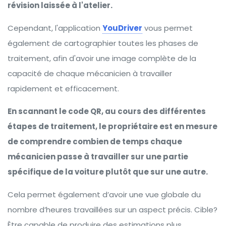
révision laissée à l'atelier.
Cependant, l'application
YouDriver
vous permet
également de cartographier toutes les phases de
traitement, afin d'avoir une image complète de la
capacité de chaque mécanicien à travailler
rapidement et efficacement.
En scannant le code QR, au cours des différentes
étapes de traitement, le propriétaire est en mesure
de comprendre combien de temps chaque
mécanicien passe à travailler sur une partie
spécifique de la voiture plutôt que sur une autre.
Cela permet également d’avoir une vue globale du
nombre d’heures travaillées sur un aspect précis. Cible?
Être capable de produire des estimations plus