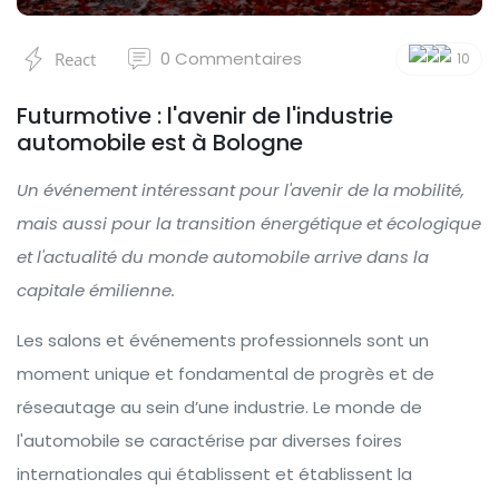
0
Commentaires
React
10
Futurmotive : l'avenir de l'industrie
automobile est à Bologne
Un événement intéressant pour l'avenir de la mobilité,
mais aussi pour la transition énergétique et écologique
et l'actualité du monde automobile arrive dans la
capitale émilienne.
Les salons et événements professionnels sont un
moment unique et fondamental de progrès et de
réseautage au sein d’une industrie. Le monde de
l'automobile se caractérise par diverses foires
internationales qui établissent et établissent la