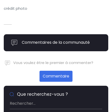
crédit photo
Commentaires de la communauté
Vous voulez être le premier à commenter?
Commentaire
Que recherchez-vous ?