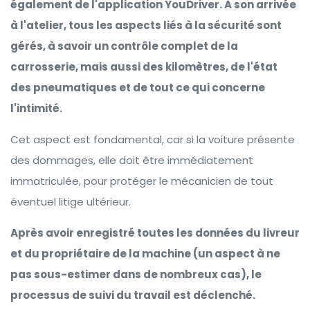
également de l'application YouDriver. A son arrivée
à l'atelier, tous les aspects liés à la sécurité sont
gérés, à savoir un contrôle complet de la
carrosserie, mais aussi des kilomètres, de l'état
des pneumatiques et de tout ce qui concerne
l'intimité.
Cet aspect est fondamental, car si la voiture présente
des dommages, elle doit être immédiatement
immatriculée, pour protéger le mécanicien de tout
éventuel litige ultérieur.
Après avoir enregistré toutes les données du livreur
et du propriétaire de la machine (un aspect à ne
pas sous-estimer dans de nombreux cas), le
processus de suivi du travail est déclenché.