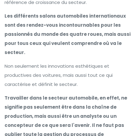
référence de croissance du secteur.
Les différents salons automobiles internationaux
sont des rendez-vous incontournables pour les
passionnés du monde des quatre roues, mais aussi
pour tous ceux qui veulent comprendre où va le
secteur.
Non seulement les innovations esthétiques et
productives des voitures, mais aussi tout ce qui
caractérise et définit le secteur.
Travailler dans le secteur automobile, en effet, ne
signifie pas seulement être dans la chaîne de
production, mais aussi être un analyste ou un
concepteur de ce que sera l'avenir. Il ne faut pas
oublier toute la gestion du processus de