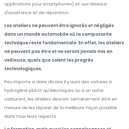
applications pour smartphones) et aux réseaux
d'assistance et de réparation.
Les ateliers ne peuvent être ignorés et négligés
dans un monde automobile où la composante
technique reste fondamentale. En effet, les ateliers
ne peuvent pas être et ne seront jamais mis en
veilleuse, quels que soient les progrès
technologiques.
Peu importe si dans dix ans il y aura des voitures à
hydrogène plutôt qu'électriques ou à un autre
carburant, les ateliers devront certainement être en
mesure de les réparer de la meilleure façon possible
dans tous leurs aspects.