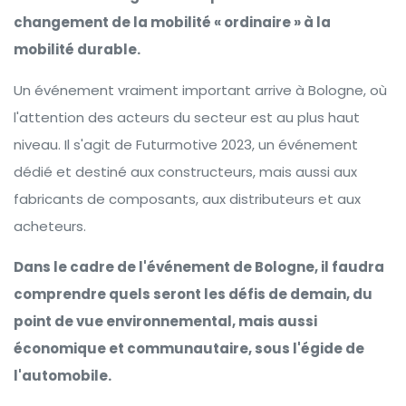
changement de la mobilité « ordinaire » à la
mobilité durable.
Un événement vraiment important arrive à Bologne, où
l'attention des acteurs du secteur est au plus haut
niveau. Il s'agit de Futurmotive 2023, un événement
dédié et destiné aux constructeurs, mais aussi aux
fabricants de composants, aux distributeurs et aux
acheteurs.
Dans le cadre de l'événement de Bologne, il faudra
comprendre quels seront les défis de demain, du
point de vue environnemental, mais aussi
économique et communautaire, sous l'égide de
l'automobile.