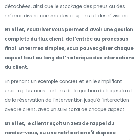
détachées, ainsi que le stockage des pneus ou des
mémos divers, comme des coupons et des révisions.
En effet, YouDriver vous permet d'avoir une gestion
complète du flux client, de l'entrée au processus
final. En termes simples, vous pouvez gérer chaque
aspect tout au long de l’historique des interactions
du client.
En prenant un exemple concret et en le simplifiant
encore plus, nous partons de la gestion de l'agenda et
de la réservation de l'intervention jusqu'à l'interaction
avec le client, avec un suivi total de chaque aspect.
En effet, le client reçoit un SMS de rappel du
rendez-vous, ou une notification s'il dispose