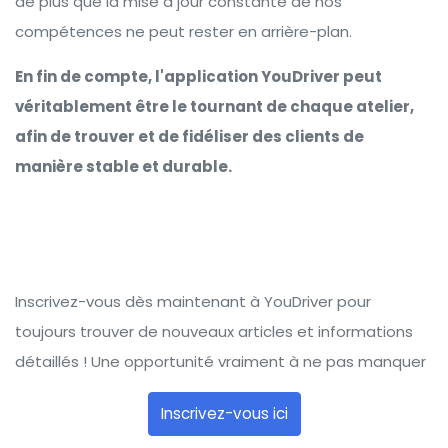
de plus que la mise à jour constante de nos
compétences ne peut rester en arrière-plan.
En fin de compte, l'application YouDriver peut
véritablement être le tournant de chaque atelier,
afin de trouver et de fidéliser des clients de
manière stable et durable.
Inscrivez-vous dès maintenant à YouDriver pour
toujours trouver de nouveaux articles et informations
détaillés ! Une opportunité vraiment à ne pas manquer
Inscrivez-vous ici