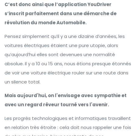
C’est donc ainsi que l’application YouDriver
s’inscrit parfaitement dans une démarche de
révolution du monde Automobile.
Pensez simplement qu’il y a une dizaine d’années, les
voitures électriques étaient une pure utopie, alors
qu’aujourd’hui elles sont devenues une normalité
absolue. Il y a 10 ou 15 ans, nous étions presque étonnés
de voir une voiture électrique rouler sur une route dans
un silence total.
Mais aujourd'hui, on l'envisage avec sympathie et
avec un regard rêveur tourné vers l'avenir.
Les progrès technologiques et informatiques travaillent
en relation très étroite : cela doit nous rappeler une fois