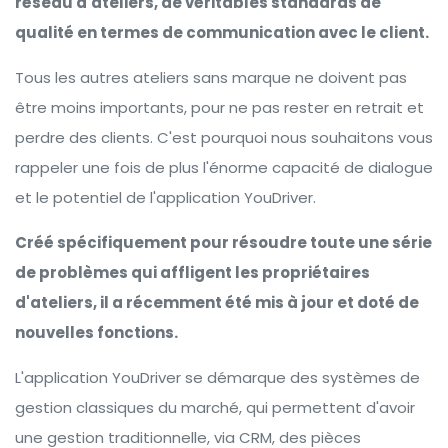
réseau d'ateliers, de véritables standards de
qualité en termes de communication avec le client.
Tous les autres ateliers sans marque ne doivent pas
être moins importants, pour ne pas rester en retrait et
perdre des clients. C'est pourquoi nous souhaitons vous
rappeler une fois de plus l'énorme capacité de dialogue
et le potentiel de l'application YouDriver.
Créé spécifiquement pour résoudre toute une série
de problèmes qui affligent les propriétaires
d'ateliers, il a récemment été mis à jour et doté de
nouvelles fonctions.
L'application YouDriver se démarque des systèmes de
gestion classiques du marché, qui permettent d'avoir
une gestion traditionnelle, via CRM, des pièces