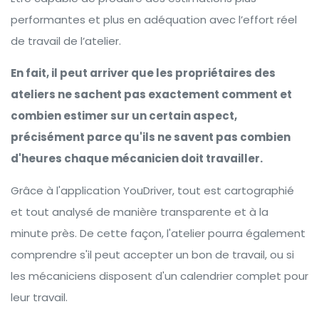
performantes et plus en adéquation avec l’effort réel
de travail de l’atelier.
En fait, il peut arriver que les propriétaires des
ateliers ne sachent pas exactement comment et
combien estimer sur un certain aspect,
précisément parce qu'ils ne savent pas combien
d'heures chaque mécanicien doit travailler.
Grâce à l'application YouDriver, tout est cartographié
et tout analysé de manière transparente et à la
minute près. De cette façon, l'atelier pourra également
comprendre s'il peut accepter un bon de travail, ou si
les mécaniciens disposent d'un calendrier complet pour
leur travail.