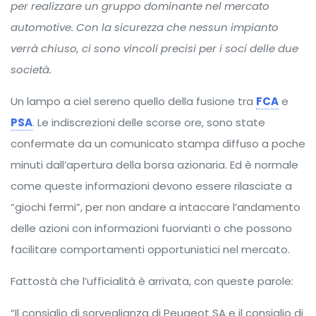
per realizzare un gruppo dominante nel mercato
automotive. Con la sicurezza che nessun impianto
verrà chiuso, ci sono vincoli precisi per i soci delle due
società.
Un lampo a ciel sereno quello della fusione tra
FCA
e
PSA
. Le indiscrezioni delle scorse ore, sono state
confermate da un comunicato stampa diffuso a poche
minuti dall’apertura della borsa azionaria. Ed è normale
come queste informazioni devono essere rilasciate a
“giochi fermi”, per non andare a intaccare l’andamento
delle azioni con informazioni fuorvianti o che possono
facilitare comportamenti opportunistici nel mercato.
Fattostà che l’ufficialità è arrivata, con queste parole:
“Il consiglio di sorveglianza di Peugeot SA e il consiglio di