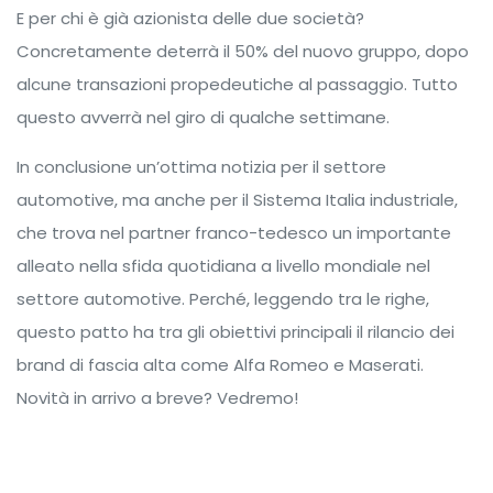
E per chi è già azionista delle due società?
Concretamente deterrà il 50% del nuovo gruppo, dopo
alcune transazioni propedeutiche al passaggio. Tutto
questo avverrà nel giro di qualche settimane.
In conclusione un’ottima notizia per il settore
automotive, ma anche per il Sistema Italia industriale,
che trova nel partner franco-tedesco un importante
alleato nella sfida quotidiana a livello mondiale nel
settore automotive. Perché, leggendo tra le righe,
questo patto ha tra gli obiettivi principali il rilancio dei
brand di fascia alta come Alfa Romeo e Maserati.
Novità in arrivo a breve? Vedremo!