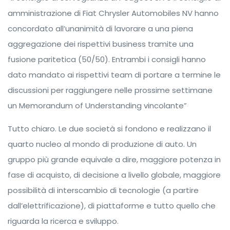
amministrazione di Fiat Chrysler Automobiles NV hanno
concordato all’unanimità di lavorare a una piena
aggregazione dei rispettivi business tramite una
fusione paritetica (50/50). Entrambi i consigli hanno
dato mandato ai rispettivi team di portare a termine le
discussioni per raggiungere nelle prossime settimane
un Memorandum of Understanding vincolante”
Tutto chiaro. Le due società si fondono e realizzano il
quarto nucleo al mondo di produzione di auto. Un
gruppo più grande equivale a dire, maggiore potenza in
fase di acquisto, di decisione a livello globale, maggiore
possibilità di interscambio di tecnologie (a partire
dall’elettrificazione), di piattaforme e tutto quello che
riguarda la ricerca e sviluppo.