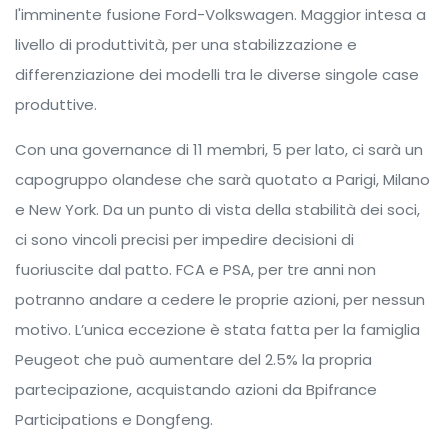
l'imminente fusione Ford-Volkswagen. Maggior intesa a
livello di produttività, per una stabilizzazione e
differenziazione dei modelli tra le diverse singole case
produttive.
Con una governance di 11 membri, 5 per lato, ci sarà un
capogruppo olandese che sarà quotato a Parigi, Milano
e New York. Da un punto di vista della stabilità dei soci,
ci sono vincoli precisi per impedire decisioni di
fuoriuscite dal patto. FCA e PSA, per tre anni non
potranno andare a cedere le proprie azioni, per nessun
motivo. L’unica eccezione è stata fatta per la famiglia
Peugeot che può aumentare del 2.5% la propria
partecipazione, acquistando azioni da Bpifrance
Participations e Dongfeng.