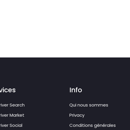
vices
Info
iver Search
Qui nous sommes
iver Market
Privacy
iver Social
Conditions générales