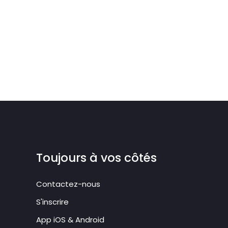
Toujours à vos côtés
Contactez-nous
S'inscrire
App iOS & Android