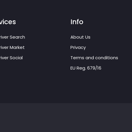
vices
Info
iver Search
About Us
iver Market
Privacy
iver Social
Terms and conditions
EU Reg. 679/16