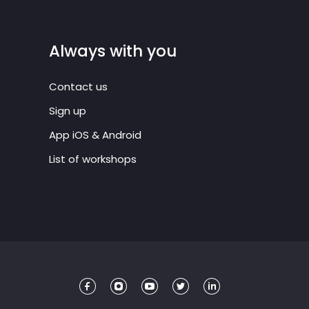
Always with you
Contact us
Sign up
App iOS & Android
List of workshops