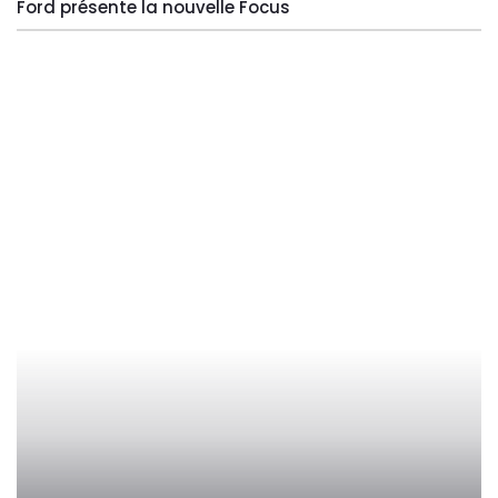
Ford présente la nouvelle Focus