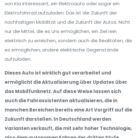
von Kia interessant, ein Elektroauto oder sogar ein
Elektrofahrrad aufzuladen. Das ist die Zukunft der
nachhaltigen Mobilität und die Zukunft der Autos. Nicht
nur die Mittel, die es uns ermöglichen, ein Ziel rein
elektrisch zu erreichen, sondern auch die Realitäten, die
es ermöglichen, andere elektrische Gegenstände
aufzuladen.
Dieses Auto ist wirklich gut verarbeitet und
ermöglicht die Aktualisierung über Updates über
das Mobilfunknetz. Auf diese Weise lassen sich
auch die Fahrassistenten aktualisieren, die in
manchen Bereichen bereits eine Art Vorgriff auf die
Zukunft darstellen. In Deutschland werden
Varianten verkauft, die mit sehr hoher Technologie,
also dem autonomen Fahren der dritten Stufe,