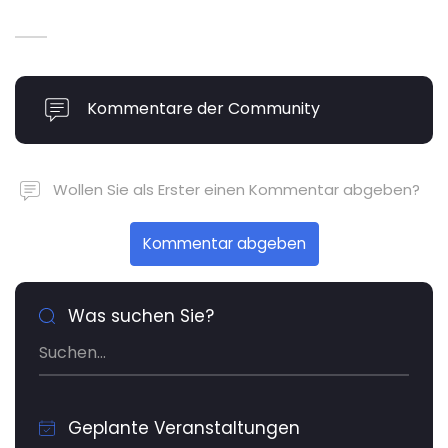
Kommentare der Community
Wollen Sie als Erster einen Kommentar abgeben?
Kommentar abgeben
Was suchen Sie?
Geplante Veranstaltungen