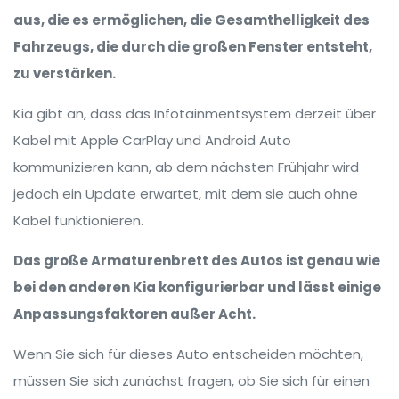
aus, die es ermöglichen, die Gesamthelligkeit des
Fahrzeugs, die durch die großen Fenster entsteht,
zu verstärken.
Kia gibt an, dass das Infotainmentsystem derzeit über
Kabel mit Apple CarPlay und Android Auto
kommunizieren kann, ab dem nächsten Frühjahr wird
jedoch ein Update erwartet, mit dem sie auch ohne
Kabel funktionieren.
Das große Armaturenbrett des Autos ist genau wie
bei den anderen Kia konfigurierbar und lässt einige
Anpassungsfaktoren außer Acht.
Wenn Sie sich für dieses Auto entscheiden möchten,
müssen Sie sich zunächst fragen, ob Sie sich für einen