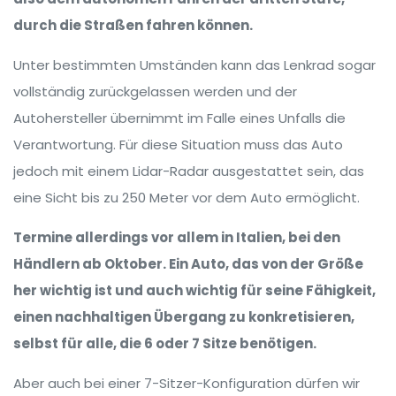
durch die Straßen fahren können.
Unter bestimmten Umständen kann das Lenkrad sogar
vollständig zurückgelassen werden und der
Autohersteller übernimmt im Falle eines Unfalls die
Verantwortung. Für diese Situation muss das Auto
jedoch mit einem Lidar-Radar ausgestattet sein, das
eine Sicht bis zu 250 Meter vor dem Auto ermöglicht.
Termine allerdings vor allem in Italien, bei den
Händlern ab Oktober. Ein Auto, das von der Größe
her wichtig ist und auch wichtig für seine Fähigkeit,
einen nachhaltigen Übergang zu konkretisieren,
selbst für alle, die 6 oder 7 Sitze benötigen.
Aber auch bei einer 7-Sitzer-Konfiguration dürfen wir