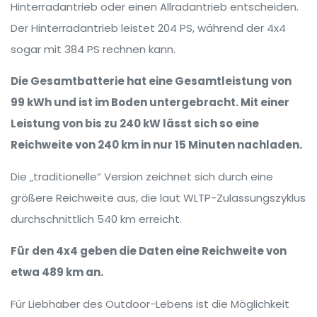
Hinterradantrieb oder einen Allradantrieb entscheiden.
Der Hinterradantrieb leistet 204 PS, während der 4x4
sogar mit 384 PS rechnen kann.
Die Gesamtbatterie hat eine Gesamtleistung von
99 kWh und ist im Boden untergebracht. Mit einer
Leistung von bis zu 240 kW lässt sich so eine
Reichweite von 240 km in nur 15 Minuten nachladen.
Die „traditionelle“ Version zeichnet sich durch eine
größere Reichweite aus, die laut WLTP-Zulassungszyklus
durchschnittlich 540 km erreicht.
Für den 4x4 geben die Daten eine Reichweite von
etwa 489 km an.
Für Liebhaber des Outdoor-Lebens ist die Möglichkeit