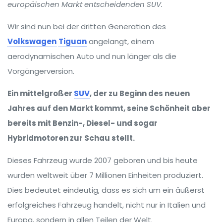
europäischen Markt entscheidenden SUV.
Wir sind nun bei der dritten Generation des
Volkswagen
Tiguan
angelangt, einem
aerodynamischen Auto und nun länger als die
Vorgängerversion.
Ein mittelgroßer
SUV
, der zu Beginn des neuen
Jahres auf den Markt kommt, seine Schönheit aber
bereits mit Benzin-, Diesel- und sogar
Hybridmotoren zur Schau stellt.
Dieses Fahrzeug wurde 2007 geboren und bis heute
wurden weltweit über 7 Millionen Einheiten produziert.
Dies bedeutet eindeutig, dass es sich um ein äußerst
erfolgreiches Fahrzeug handelt, nicht nur in Italien und
Europa, sondern in allen Teilen der Welt.