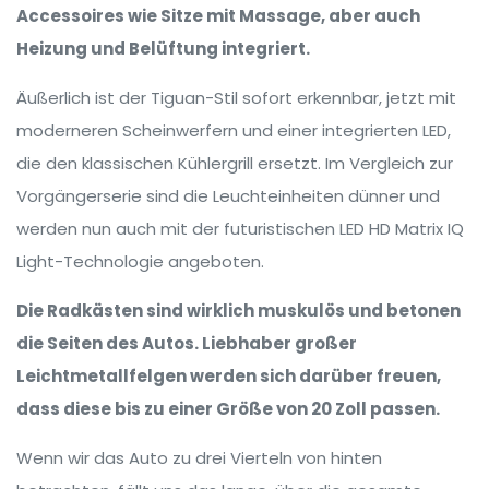
Accessoires wie Sitze mit Massage, aber auch
Heizung und Belüftung integriert.
Äußerlich ist der Tiguan-Stil sofort erkennbar, jetzt mit
moderneren Scheinwerfern und einer integrierten LED,
die den klassischen Kühlergrill ersetzt. Im Vergleich zur
Vorgängerserie sind die Leuchteinheiten dünner und
werden nun auch mit der futuristischen LED HD Matrix IQ
Light-Technologie angeboten.
Die Radkästen sind wirklich muskulös und betonen
die Seiten des Autos. Liebhaber großer
Leichtmetallfelgen werden sich darüber freuen,
dass diese bis zu einer Größe von 20 Zoll passen.
Wenn wir das Auto zu drei Vierteln von hinten