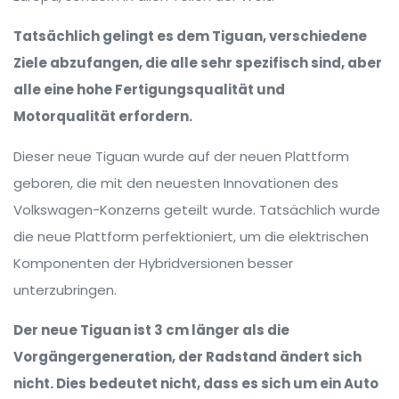
Tatsächlich gelingt es dem Tiguan, verschiedene
Ziele abzufangen, die alle sehr spezifisch sind, aber
alle eine hohe Fertigungsqualität und
Motorqualität erfordern.
Dieser neue Tiguan wurde auf der neuen Plattform
geboren, die mit den neuesten Innovationen des
Volkswagen-Konzerns geteilt wurde. Tatsächlich wurde
die neue Plattform perfektioniert, um die elektrischen
Komponenten der Hybridversionen besser
unterzubringen.
Der neue Tiguan ist 3 cm länger als die
Vorgängergeneration, der Radstand ändert sich
nicht. Dies bedeutet nicht, dass es sich um ein Auto