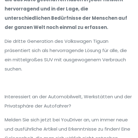
hervorragend und in der Lage, die
unterschiedlichen Bedürfnisse der Menschen auf
der ganzen Welt noch einmal zu erfassen.
Die dritte Generation des Volkswagen Tiguan
präsentiert sich als hervorragende Lösung für alle, die
ein mittelgroßes SUV mit ausgewogenem Verbrauch
suchen.
Interessiert an der Automobilwelt, Werkstätten und der
Privatsphäre der Autofahrer?
Melden Sie sich jetzt bei YouDriver an, um immer neue
und ausführliche Artikel und Erkenntnisse zu finden! Eine