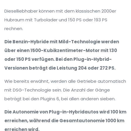
Dieselliebhaber können mit dem klassischen 2000er
Hubraum mit Turbolader und 150 PS oder 193 PS
rechnen.
Die Benzin-Hybride mit Mild-Technologie werden
über einen 1500-Kubikzentimeter-Motor mit 130
oder 150 PS verfügen. Bei den Plug-in-Hybrid-
Versionen beträgt die Leistung 204 oder 272 PS.
Wie bereits erwähnt, werden alle Getriebe automatisch
mit DSG-Technologie sein. Die Anzahl der Gänge
beträgt bei den Plugins 6, bei allen anderen sieben.
Die Autonomie von Plug-in-Hybridautos wird 100 km
erreichen, während die Gesamtautonomie 1000 km
erreichen wird.