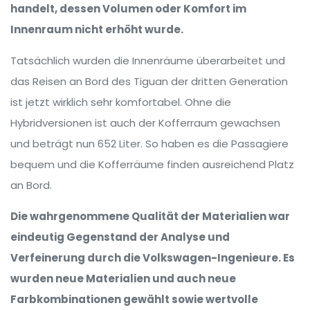
handelt, dessen Volumen oder Komfort im
Innenraum nicht erhöht wurde.
Tatsächlich wurden die Innenräume überarbeitet und
das Reisen an Bord des Tiguan der dritten Generation
ist jetzt wirklich sehr komfortabel. Ohne die
Hybridversionen ist auch der Kofferraum gewachsen
und beträgt nun 652 Liter. So haben es die Passagiere
bequem und die Kofferräume finden ausreichend Platz
an Bord.
Die wahrgenommene Qualität der Materialien war
eindeutig Gegenstand der Analyse und
Verfeinerung durch die Volkswagen-Ingenieure. Es
wurden neue Materialien und auch neue
Farbkombinationen gewählt sowie wertvolle