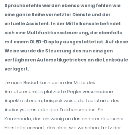
Sprachbefehle werden ebenso wenig fehlen wie
eine ganze Reihe vernetzter Dienste und der
virtuelle Assistent. In der Mittelkonsole befindet
sich eine Multifunktionssteuerung, die ebenfalls
mit einem OLED-Display ausgestattet ist. Auf diese
Weise wurde die Steuerung des nun einzigen
verfügbaren Automatikgetriebes an die Lenksäule
verlagert.
Je nach Bedarf kann der in der Mitte des
Armaturenbretts platzierte Regler verschiedene
Aspekte steuern, beispielsweise die Lautstärke des
Audiosystems oder den Traktionsmodus. Ein
Kommando, das ein wenig an das anderer deutscher
Hersteller erinnert, das aber, wie wir sehen, trotz der