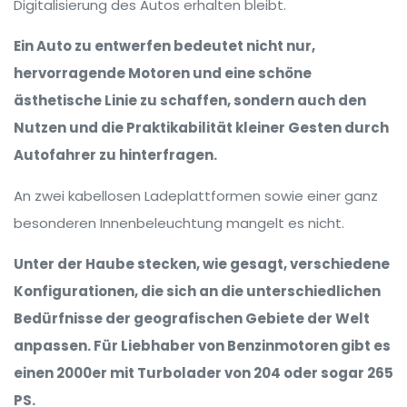
Digitalisierung des Autos erhalten bleibt.
Ein Auto zu entwerfen bedeutet nicht nur,
hervorragende Motoren und eine schöne
ästhetische Linie zu schaffen, sondern auch den
Nutzen und die Praktikabilität kleiner Gesten durch
Autofahrer zu hinterfragen.
An zwei kabellosen Ladeplattformen sowie einer ganz
besonderen Innenbeleuchtung mangelt es nicht.
Unter der Haube stecken, wie gesagt, verschiedene
Konfigurationen, die sich an die unterschiedlichen
Bedürfnisse der geografischen Gebiete der Welt
anpassen. Für Liebhaber von Benzinmotoren gibt es
einen 2000er mit Turbolader von 204 oder sogar 265
PS.