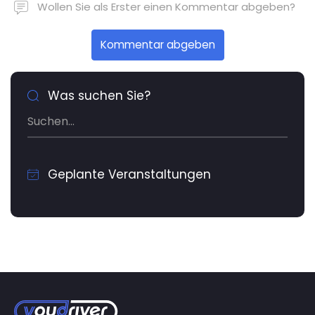
Wollen Sie als Erster einen Kommentar abgeben?
Kommentar abgeben
Was suchen Sie?
Geplante Veranstaltungen