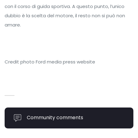
con il corso di guida sportiva. A questo punto, l’unico
dubbio è la scelta del motore, il resto non si può non
amare.
Credit photo Ford media press website
Community comments