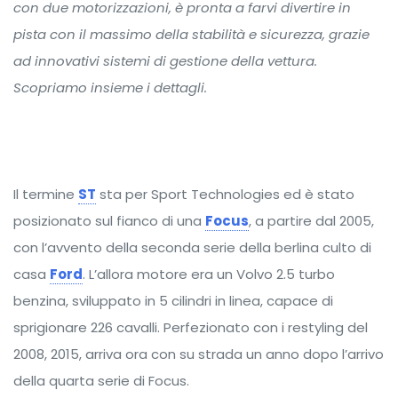
con due motorizzazioni, è pronta a farvi divertire in
pista con il massimo della stabilità e sicurezza, grazie
ad innovativi sistemi di gestione della vettura.
Scopriamo insieme i dettagli.
Il termine
ST
sta per Sport Technologies ed è stato
posizionato sul fianco di una
Focus
, a partire dal 2005,
con l’avvento della seconda serie della berlina culto di
casa
Ford
. L’allora motore era un Volvo 2.5 turbo
benzina, sviluppato in 5 cilindri in linea, capace di
sprigionare 226 cavalli. Perfezionato con i restyling del
2008, 2015, arriva ora con su strada un anno dopo l’arrivo
della quarta serie di Focus.