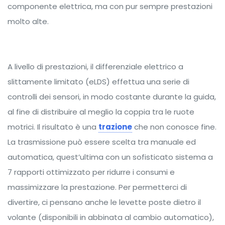
componente elettrica, ma con pur sempre prestazioni
molto alte.
A livello di prestazioni, il differenziale elettrico a
slittamente limitato (eLDS) effettua una serie di
controlli dei sensori, in modo costante durante la guida,
al fine di distribuire al meglio la coppia tra le ruote
motrici. Il risultato è una
trazione
che non conosce fine.
La trasmissione può essere scelta tra manuale ed
automatica, quest’ultima con un sofisticato sistema a
7 rapporti ottimizzato per ridurre i consumi e
massimizzare la prestazione. Per permetterci di
divertire, ci pensano anche le levette poste dietro il
volante (disponibili in abbinata al cambio automatico),