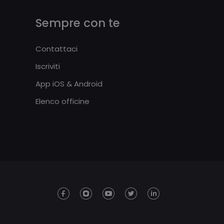
Sempre con te
Contattaci
Iscriviti
App iOS & Android
Elenco officine