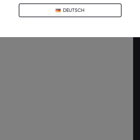
DEUTSCH