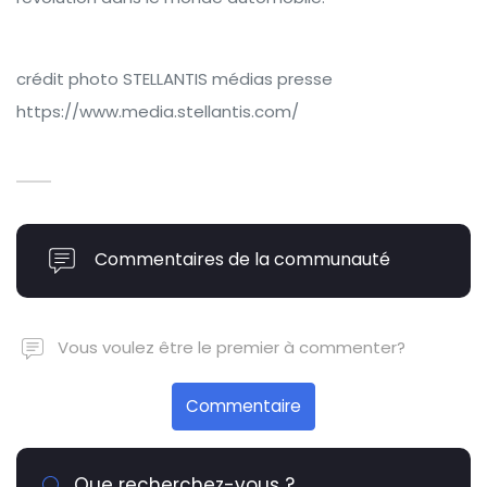
crédit photo STELLANTIS médias presse
https://www.media.stellantis.com/
Commentaires de la communauté
Vous voulez être le premier à commenter?
Commentaire
Que recherchez-vous ?