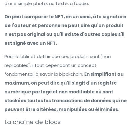
d'une simple photo, au texte, à l'audio.
On peut comparer le NFT, en un sens, à la signature
de l'auteur et personne ne peut dire qu'un produit
n'est pas original ou qu'il existe d'autres copies s'il
est signé avec un NFT.
Pour établir et définir que ces produits sont "non
réplicables", il faut cependant un concept
fondamental, à savoir la blockchain.
En simplifiant au
maximum, on peut dire qu'il s'agit d'un registre
numérique partagé et non modifiable où sont
stockées toutes les transactions de données qui ne
peuvent être altérées, manipulées ou éliminées.
La chaîne de blocs