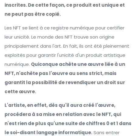
inscrites. De cette façon, ce produit est unique et
ne peut pas être copié.
Les NFT se lient à ce registre numérique pour certifier
leur unicité. Le monde des NFT trouve son origine
principalement dans l'art. En fait, ils ont été pleinement
exploités pour garantir l'unicité d'un produit artistique
numérique.
Quiconque achète une œuvre liée à un
NFT, n'achète pas l'œuvre au sens strict, mais
garantit la possibilité de revendiquer un droit sur
cette œuvre.
L'artiste, en effet, dès qu'il aura créé l'œuvre,
procédera à sa mise en relation avec le NFT, qui
n'est rien de plus qu'une suite de chiffres 0 et 1 dans
le soi-disant langage informatique.
Sans entrer