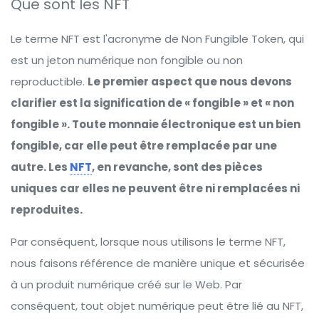
Que sont les NFT
Le terme NFT est l'acronyme de Non Fungible Token, qui
est un jeton numérique non fongible ou non
reproductible.
Le premier aspect que nous devons
clarifier est la signification de « fongible » et « non
fongible ». Toute monnaie électronique est un bien
fongible, car elle peut être remplacée par une
autre. Les
NFT
, en revanche, sont des pièces
uniques car elles ne peuvent être ni remplacées ni
reproduites.
Par conséquent, lorsque nous utilisons le terme NFT,
nous faisons référence de manière unique et sécurisée
à un produit numérique créé sur le Web. Par
conséquent, tout objet numérique peut être lié au NFT,