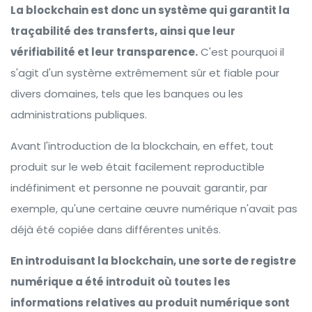
La blockchain est donc un système qui garantit la
traçabilité des transferts, ainsi que leur
vérifiabilité et leur transparence.
C'est pourquoi il
s'agit d'un système extrêmement sûr et fiable pour
divers domaines, tels que les banques ou les
administrations publiques.
Avant l'introduction de la blockchain, en effet, tout
produit sur le web était facilement reproductible
indéfiniment et personne ne pouvait garantir, par
exemple, qu'une certaine œuvre numérique n'avait pas
déjà été copiée dans différentes unités.
En introduisant la blockchain, une sorte de registre
numérique a été introduit où toutes les
informations relatives au produit numérique sont