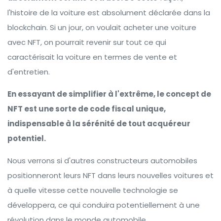
l'histoire de la voiture est absolument déclarée dans la
blockchain. Si un jour, on voulait acheter une voiture
avec NFT, on pourrait revenir sur tout ce qui
caractérisait la voiture en termes de vente et
d'entretien.
En essayant de simplifier à l'extrême, le concept de
NFT est une sorte de code fiscal unique,
indispensable à la sérénité de tout acquéreur
potentiel.
Nous verrons si d'autres constructeurs automobiles
positionneront leurs NFT dans leurs nouvelles voitures et
à quelle vitesse cette nouvelle technologie se
développera, ce qui conduira potentiellement à une
révolution dans le monde automobile.