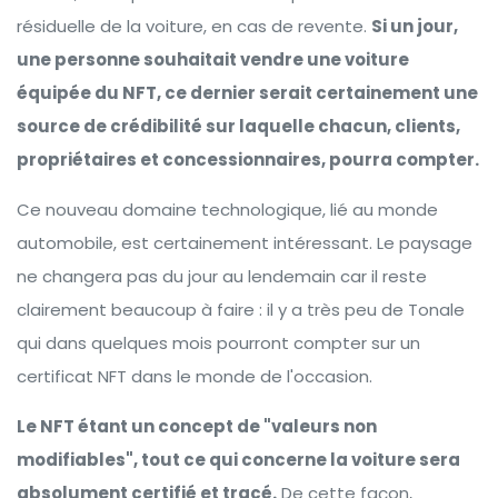
résiduelle de la voiture, en cas de revente.
Si un jour,
une personne souhaitait vendre une voiture
équipée du NFT, ce dernier serait certainement une
source de crédibilité sur laquelle chacun, clients,
propriétaires et concessionnaires, pourra compter.
Ce nouveau domaine technologique, lié au monde
automobile, est certainement intéressant. Le paysage
ne changera pas du jour au lendemain car il reste
clairement beaucoup à faire : il y a très peu de Tonale
qui dans quelques mois pourront compter sur un
certificat NFT dans le monde de l'occasion.
Le NFT étant un concept de "valeurs non
modifiables", tout ce qui concerne la voiture sera
absolument certifié et tracé.
De cette façon,