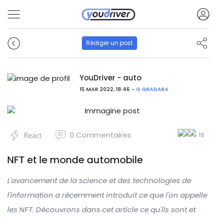
Rédiger un post
YouDriver - auto
15 MAR 2022, 18:46 -
G.GRADARA
0
Commentaires
React
18
NFT et le monde automobile
L'avancement de la science et des technologies de
l'information a récemment introduit ce que l'on appelle
les NFT. Découvrons dans cet article ce qu'ils sont et