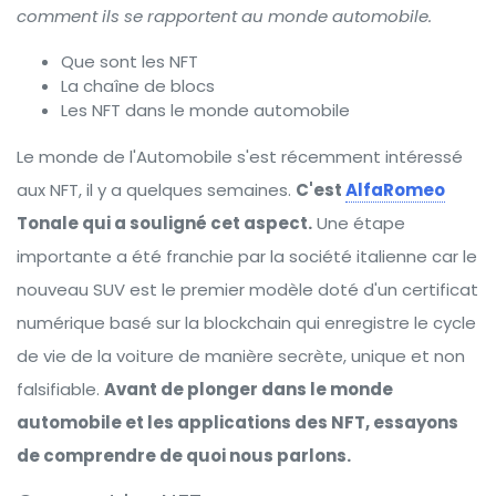
comment ils se rapportent au monde automobile.
Que sont les NFT
La chaîne de blocs
Les NFT dans le monde automobile
Le monde de l'Automobile s'est récemment intéressé
aux NFT, il y a quelques semaines.
C'est
AlfaRomeo
Tonale qui a souligné cet aspect.
Une étape
importante a été franchie par la société italienne car le
nouveau SUV est le premier modèle doté d'un certificat
numérique basé sur la blockchain qui enregistre le cycle
de vie de la voiture de manière secrète, unique et non
falsifiable.
Avant de plonger dans le monde
automobile et les applications des NFT, essayons
de comprendre de quoi nous parlons.