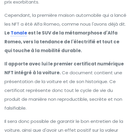
prix exorbitants.
Cependant, la première maison automobile qui a lancé
les NFT a été Alfa Romeo, comme nous l'avons déjà dit.
Le
Tonale
est le SUV de la métamorphose d'Alfa
Romeo, vers la tendance de l'électrifié et tout ce
qui touche à la mobilité durable.
Il apporte avec lui le premier certificat numérique
NFT intégré à la voiture.
Ce document contient une
présentation de la voiture et de son historique. Ce
certificat représente donc tout le cycle de vie du
produit de manière non reproductible, secrète et non
falsifiable.
Il sera donc possible de garantir le bon entretien de la
voiture, ainsi que d'avoir un effet positif sur la valeur