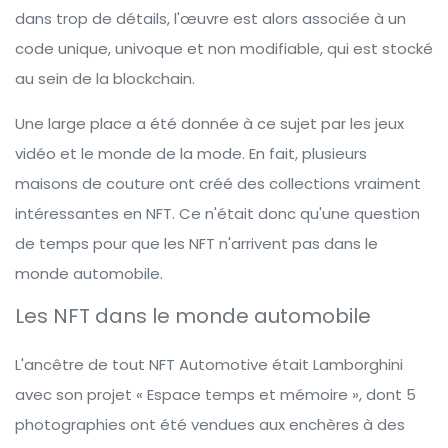
dans trop de détails, l'œuvre est alors associée à un
code unique, univoque et non modifiable, qui est stocké
au sein de la blockchain.
Une large place a été donnée à ce sujet par les jeux
vidéo et le monde de la mode. En fait, plusieurs
maisons de couture ont créé des collections vraiment
intéressantes en NFT. Ce n'était donc qu'une question
de temps pour que les NFT n'arrivent pas dans le
monde automobile.
Les NFT dans le monde automobile
L'ancêtre de tout NFT Automotive était Lamborghini
avec son projet « Espace temps et mémoire », dont 5
photographies ont été vendues aux enchères à des