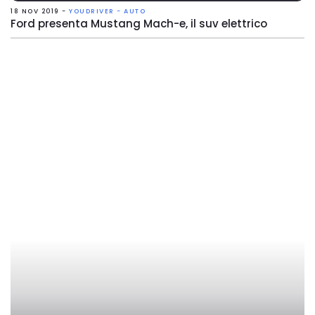
18 NOV 2019 -
YOUDRIVER - AUTO
Ford presenta Mustang Mach-e, il suv elettrico