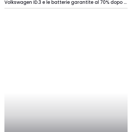
Volkswagen ID.3 e le batterie garantite al 70% dopo 8 anni