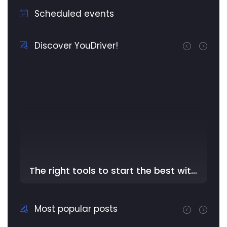
Scheduled events
Discover YouDriver!
The right tools to start the best with YouDriver - In the …
Most popular posts