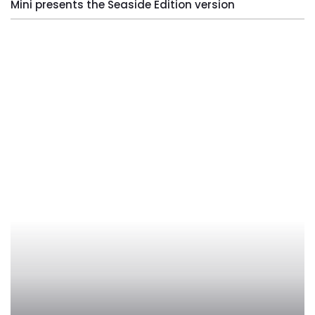
Mini presents the Seaside Edition version