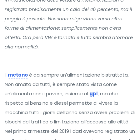
registrato precisamente un calo del 46 percento, ma il
peggio è passato. Nessuna migrazione verso altre
forme di alimentazione: semplicemente non c’era
offerta. Ora però VW è tornata e tutto sembra ritornare
alla normalità.
Il
metano
è da sempre un'alimentazione bistrattata.
Non amata da tutti, è sempre stata vista come
un’alimentazione povera, insieme al
gpl
, ma che
rispetto ai benzina e diesel permette di vivere la
macchina tutti i giorni dell’anno senza avere problemi di
blocchi del traffico o limitazione all’accesso alle città.
Nel primo trimestre del 2019 i dati avevano registrato un